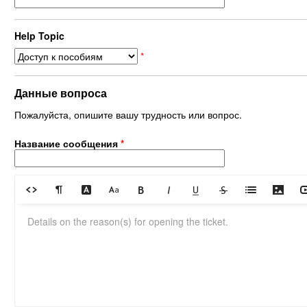
Help Topic
*
Данные вопроса
Пожалуйста, опишите вашу трудность или вопрос.
Название сообщения
*