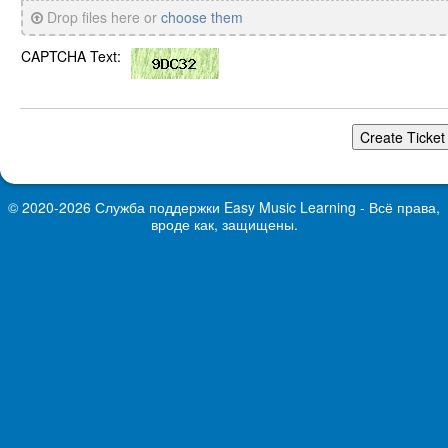
Drop files here or
choose them
CAPTCHA Text:
© 2020-2026 Служба поддержки
Easy Music Learning
- Всё права,
вроде как, защищены.