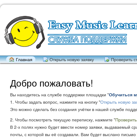
Главная
Открыть новую заявку
Проверить ст
Добро пожаловать!
Вы находитесь на службе поддержки площадки "
Обучиться м
1. Чтобы задать вопрос, нажмите на кнопку "
Открыть новую за
Это можно сделать без создания учётки в нашей службе подд
2. Чтобы посмотреть текущую переписку, нажмите "
Проверить
В 2-х полях нужно будет ввести номер заявки, выдаваемый ср
почты, с которой вы её создавали. Вам будет выслано письмо 